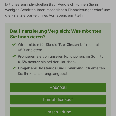
Mit unserem individuellen Baufi-Vergleich können Sie in
wenigen Schritten Ihren monatlichen Finanzierungsbedarf und
die Finanzierbarkeit Ihres Vorhabens ermitteln.
Baufinanzierung Vergleich
: Was möchten
Sie finanzieren?
Wir ermitteln für Sie die
Top-Zinsen
bei mehr als
650 Anbietern
Profitieren Sie von unseren Konditionen: im Schnitt
0,5% besser
als bei der Hausbank
Umgehend, kostenlos und unverbindlich
erhalten
Sie Ihr Finanzierungsangebot
Hausbau
Immobilienkauf
Umschuldung