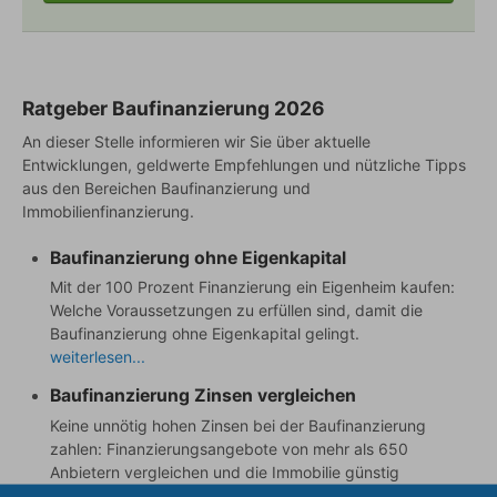
Ratgeber Baufinanzierung 2026
An dieser Stelle informieren wir Sie über aktuelle
Entwicklungen, geldwerte Empfehlungen und nützliche Tipps
aus den Bereichen Baufinanzierung und
Immobilienfinanzierung.
Baufinanzierung ohne Eigenkapital
Mit der 100 Prozent Finanzierung ein Eigenheim kaufen:
Welche Voraussetzungen zu erfüllen sind, damit die
Baufinanzierung ohne Eigenkapital gelingt.
weiterlesen...
Baufinanzierung Zinsen vergleichen
Keine unnötig hohen Zinsen bei der Baufinanzierung
zahlen: Finanzierungsangebote von mehr als 650
Anbietern vergleichen und die Immobilie günstig
finanzieren.