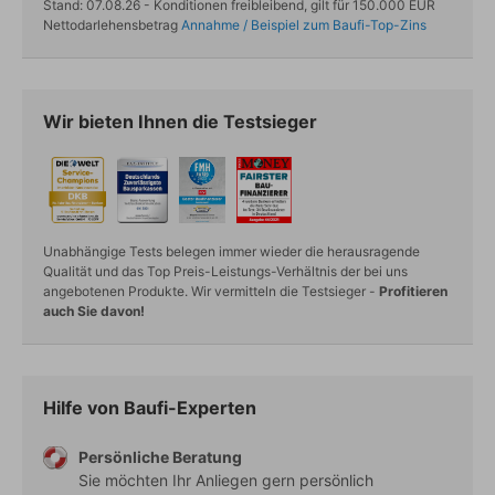
Stand: 07.08.26 - Konditionen freibleibend, gilt für 150.000 EUR
Nettodarlehensbetrag
Annahme / Beispiel zum Baufi-Top-Zins
Wir bieten Ihnen die Testsieger
Unabhängige Tests belegen immer wieder die herausragende
Qualität und das Top Preis-Leistungs-Verhältnis der bei uns
angebotenen Produkte. Wir vermitteln die Testsieger -
Profitieren
auch Sie davon!
Hilfe von Baufi-Experten
Persönliche Beratung
Sie möchten Ihr Anliegen gern persönlich