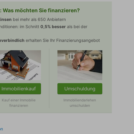
: Was möchten Sie finanzieren?
insen
bei mehr als 650 Anbietern
nditionen: im Schnitt
0,5% besser
als bei der
verbindlich
erhalten Sie Ihr Finanzierungsangebot
Immobilienkauf
Umschuldung
Kauf einer Immobilie
Immobiliendarlehen
finanzieren
umschulden
on