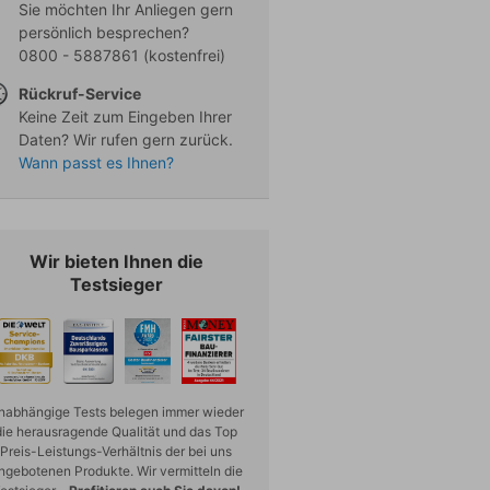
Sie möchten Ihr Anliegen gern
persönlich besprechen?
0800 - 5887861
(kostenfrei)
Rückruf-Service
Keine Zeit zum Eingeben Ihrer
Daten? Wir rufen gern zurück.
Wann passt es Ihnen?
Wir bieten Ihnen die
Testsieger
nabhängige Tests belegen immer wieder
die herausragende Qualität und das Top
Preis-Leistungs-Verhältnis der bei uns
ngebotenen Produkte. Wir vermitteln die