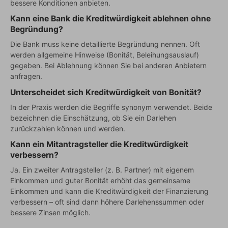
bessere Konditionen anbieten.
Kann eine Bank die Kreditwürdigkeit ablehnen ohne
Begründung?
Die Bank muss keine detaillierte Begründung nennen. Oft
werden allgemeine Hinweise (Bonität, Beleihungsauslauf)
gegeben. Bei Ablehnung können Sie bei anderen Anbietern
anfragen.
Unterscheidet sich Kreditwürdigkeit von Bonität?
In der Praxis werden die Begriffe synonym verwendet. Beide
bezeichnen die Einschätzung, ob Sie ein Darlehen
zurückzahlen können und werden.
Kann ein Mitantragsteller die Kreditwürdigkeit
verbessern?
Ja. Ein zweiter Antragsteller (z. B. Partner) mit eigenem
Einkommen und guter Bonität erhöht das gemeinsame
Einkommen und kann die Kreditwürdigkeit der Finanzierung
verbessern – oft sind dann höhere Darlehenssummen oder
bessere Zinsen möglich.