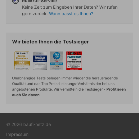
Rückruf-Service
Keine Zeit zum Eingeben Ihrer Daten? Wir rufen
gern zurück.
Wann passt es Ihnen?
Wir bieten Ihnen die Testsieger
Unabhängige Tests belegen immer wieder die herausragende
Qualität und das Top Preis-Leistungs-Verhältnis der bei uns
angebotenen Produkte. Wir vermitteln die Testsieger -
Profitieren
auch Sie davon!
© 2026 baufi-netz.de
Impressum