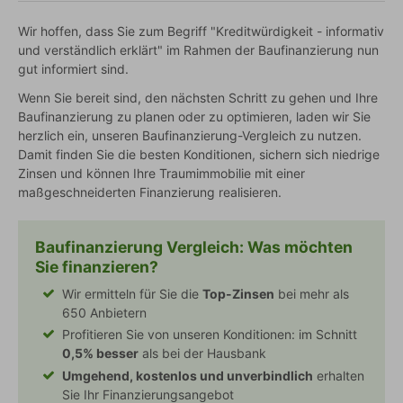
Wir hoffen, dass Sie zum Begriff "Kreditwürdigkeit - informativ
und verständlich erklärt" im Rahmen der Baufinanzierung nun
gut informiert sind.
Wenn Sie bereit sind, den nächsten Schritt zu gehen und Ihre
Baufinanzierung zu planen oder zu optimieren, laden wir Sie
herzlich ein, unseren Baufinanzierung-Vergleich zu nutzen.
Damit finden Sie die besten Konditionen, sichern sich niedrige
Zinsen und können Ihre Traumimmobilie mit einer
maßgeschneiderten Finanzierung realisieren.
Baufinanzierung Vergleich
: Was möchten
Sie finanzieren?
Wir ermitteln für Sie die
Top-Zinsen
bei mehr als
650 Anbietern
Profitieren Sie von unseren Konditionen: im Schnitt
0,5% besser
als bei der Hausbank
Umgehend, kostenlos und unverbindlich
erhalten
Sie Ihr Finanzierungsangebot