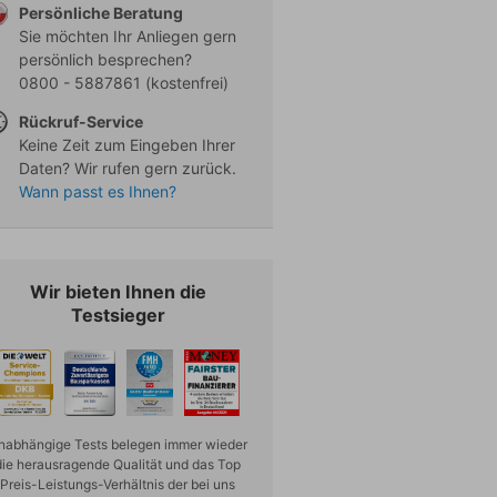
Persönliche Beratung
Sie möchten Ihr Anliegen gern
persönlich besprechen?
0800 - 5887861
(kostenfrei)
Rückruf-Service
Keine Zeit zum Eingeben Ihrer
Daten? Wir rufen gern zurück.
Wann passt es Ihnen?
Wir bieten Ihnen die
Testsieger
nabhängige Tests belegen immer wieder
die herausragende Qualität und das Top
Preis-Leistungs-Verhältnis der bei uns