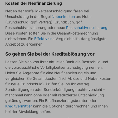
Kosten der Neufinanzierung
Neben der Vorfälligkeitsentschädigung fallen bei
Umschuldung in der Regel
Nebenkosten
an: Notar
(Grundschuld, ggf. Vertrag), Grundbuch, ggf.
Restschuldversicherung oder neue
Restschuldversicherung
.
Diese Kosten sollten Sie in die Gesamtkostenrechnung
einbeziehen. Ein
Effektivzins
-Vergleich hilft, das günstigste
Angebot zu erkennen.
So gehen Sie bei der Kreditablösung vor
Lassen Sie sich von Ihrer aktuellen Bank die Restschuld und
die voraussichtliche Vorfälligkeitsentschädigung nennen.
Holen Sie Angebote für eine Neufinanzierung ein und
vergleichen Sie Gesamtkosten (inkl. Ablöse und Nebenkosten
für neue Grundschuld). Prüfen Sie, ob Ihr Vertrag
Sondertilgungen oder Sonderkündigungsrechte vorsieht –
manchmal kann ohne oder mit reduzierter Entschädigung
gekündigt werden. Ein Baufinanzierungsberater oder
Kreditvermittler
kann die Optionen durchrechnen und Ihnen
bei der Abwicklung helfen.