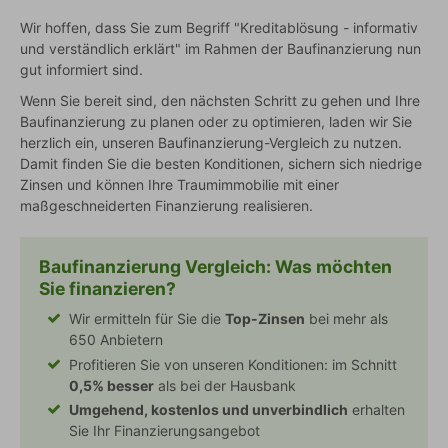
Wir hoffen, dass Sie zum Begriff "Kreditablösung - informativ
und verständlich erklärt" im Rahmen der Baufinanzierung nun
gut informiert sind.
Wenn Sie bereit sind, den nächsten Schritt zu gehen und Ihre
Baufinanzierung zu planen oder zu optimieren, laden wir Sie
herzlich ein, unseren Baufinanzierung-Vergleich zu nutzen.
Damit finden Sie die besten Konditionen, sichern sich niedrige
Zinsen und können Ihre Traumimmobilie mit einer
maßgeschneiderten Finanzierung realisieren.
Baufinanzierung Vergleich
: Was möchten
Sie finanzieren?
Wir ermitteln für Sie die
Top-Zinsen
bei mehr als
650 Anbietern
Profitieren Sie von unseren Konditionen: im Schnitt
0,5% besser
als bei der Hausbank
Umgehend, kostenlos und unverbindlich
erhalten
Sie Ihr Finanzierungsangebot