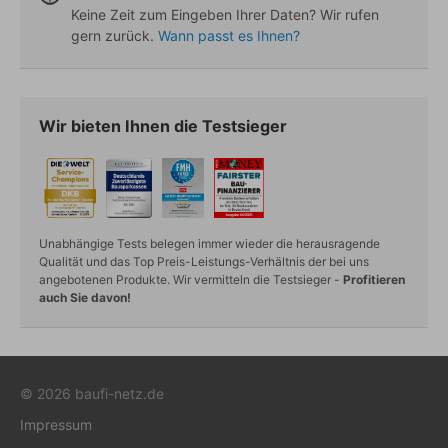
Keine Zeit zum Eingeben Ihrer Daten? Wir rufen
gern zurück.
Wann passt es Ihnen?
Wir bieten Ihnen die Testsieger
Unabhängige Tests belegen immer wieder die herausragende
Qualität und das Top Preis-Leistungs-Verhältnis der bei uns
angebotenen Produkte. Wir vermitteln die Testsieger -
Profitieren
auch Sie davon!
© 2026 baufi-netz.de
Impressum